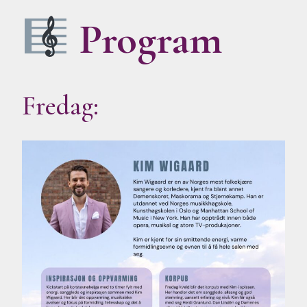
Program
Fredag: