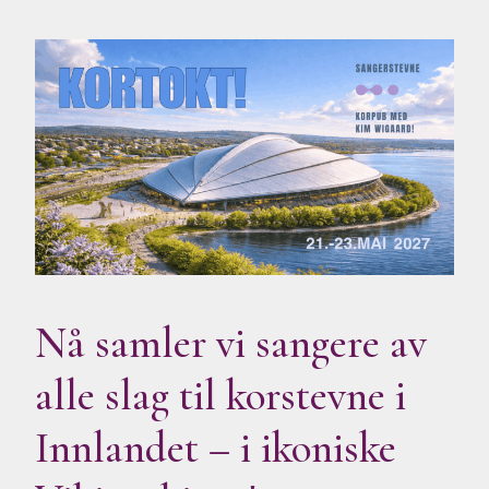
Nå samler vi sangere av
alle slag til korstevne i
Innlandet – i ikoniske