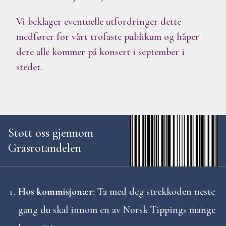
Vi beklager eventuelle utfordringer dette
medfører for vårt trofaste publikum og håper
dere alle kommer på konsert i september i
stedet.
Støtt oss gjennom
Grasrotandelen
Hos kommisjonær
: Ta med deg strekkoden neste
gang du skal innom en av Norsk Tippings mange