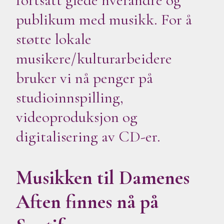
publikum med musikk. For å
støtte lokale
musikere/kulturarbeidere
bruker vi nå penger på
studioinnspilling,
videoproduksjon og
digitalisering av CD-er.
Musikken til Damenes
Aften finnes nå på