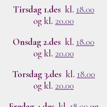
Tirsdag 1.des
kl.
18.00
og kl.
20.00
Onsdag 2.des
kl.
18.00
og kl.
20.00
Torsdag 3.des
kl.
18.00
og kl.
20.00
Fredag 4.des
kl.
18.00
og