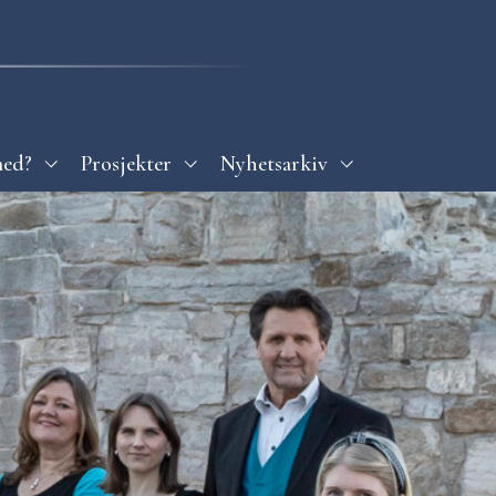
med?
Prosjekter
Nyhetsarkiv