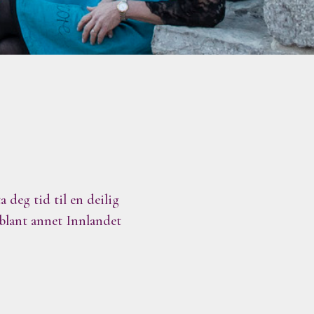
deg tid til en deilig
blant annet Innlandet